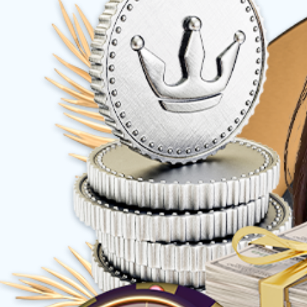
8. 法
本协议
9. 联
如有任何疑
米兰体育·米兰