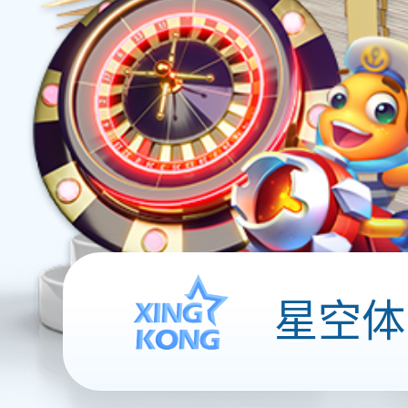
亚洲体育服务平台大奖
2022 年度综合类数字体育平台荣誉奖项，肯定平
台服务能力。
米兰