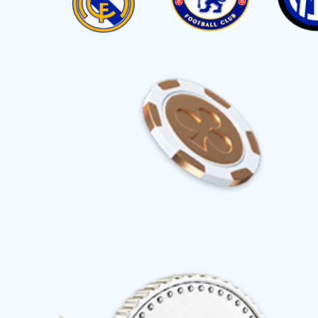
4. 用
禁止用
5. 知
平台内
6. 服
若用户
7. 免
平台不