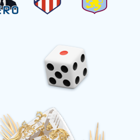
为。
播。
任。