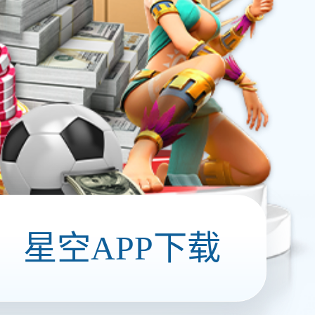
用户满意度大奖
米兰体育·米兰官方网站 用户活跃度与续访率连续
三年领先，综合评分稳定保持高位。
史归档