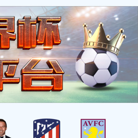
动态
、理解并同意遵守本协议所有内容。
动及数据使用。
、图文资讯等，服务范围会随平台更新适时调整。