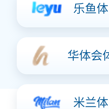
2023年8月29日 · v5.2.7
新增热门话题聚合区。
直播性能进一步增强。
2023年1月15日 · v5.1.0
自动深色模式上线。
个性推荐模型优化。
2021 年
2021年7月28日 · v4.7.2
奥运专属页面上线。