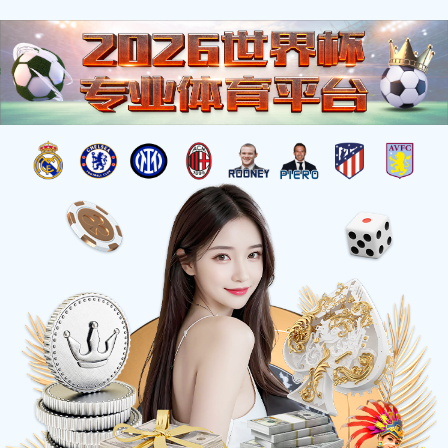
立即注册
隐私政策
1. 本应用是否会收集我的个人信息？
是的，米兰体育·米兰官方网站平台在提供赛事服务过
程中会依据权限收集基础资料（如手机号、设备信
息、使用记录等）以提升服务体验。
2. 收集这些信息的目的是什么？
3. 我的信息会被共享或出售吗？