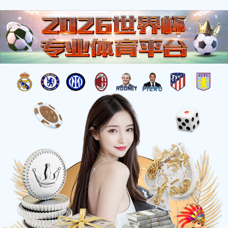
立即注册
米兰体育·米兰官方网
站
官网 · 权威体育数据
平台
米兰体育·米兰官方网站 OFFICIAL WEBSITE
自2022年创立以来，
米兰体育·米兰官方网站
致力于为
用户提供包括NBA、英超、欧洲杯、LPL在内的热门赛
事直播与数据服务，广受用户信赖。